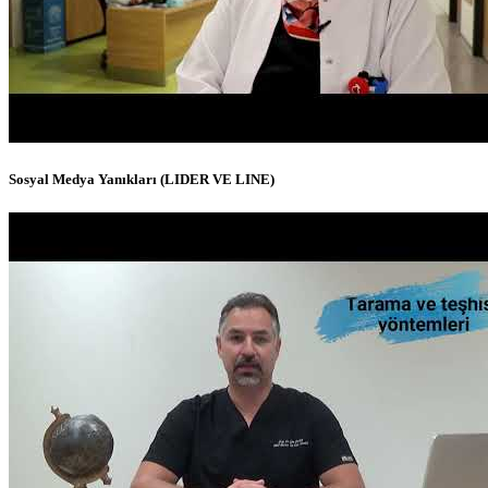
Sosyal Medya Yanıkları (LIDER VE LINE)