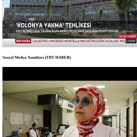
Sosyal Medya Yanıkları (TRT HABER)