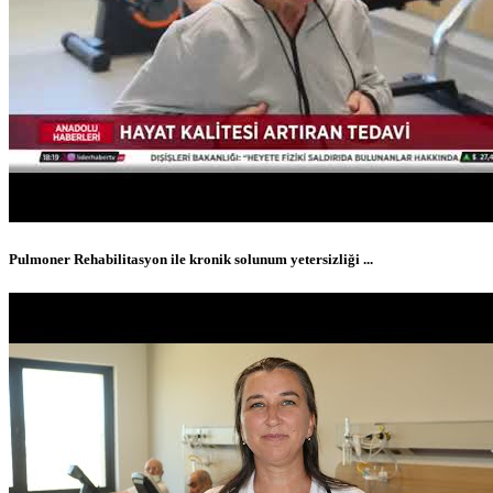
Pulmoner Rehabilitasyon ile kronik solunum yetersizliği ...