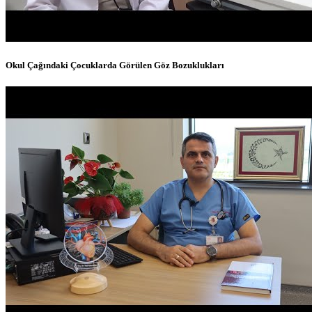
Okul Çağındaki Çocuklarda Görülen Göz Bozuklukları