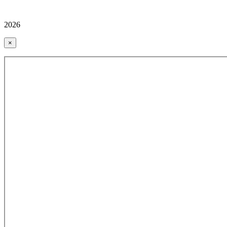
2026
×