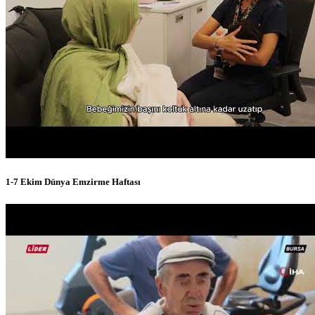
1-7 Ekim Dünya Emzirme Haftası