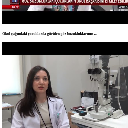
Okul çağındaki çocuklarda görülen göz bozukluklarının ...