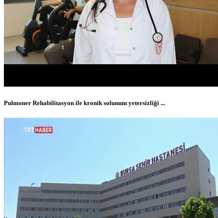
Pulmoner Rehabilitasyon ile kronik solunum yetersizliği ...