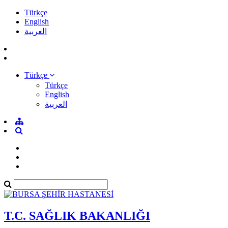
Türkçe
English
العربية
Türkçe
Türkçe
English
العربية
T.C. SAĞLIK BAKANLIĞI