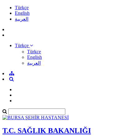
Türkçe
English
العربية
Türkçe
Türkçe
English
العربية
T.C. SAĞLIK BAKANLIĞI