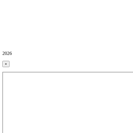
2026
×