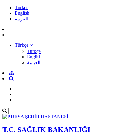
Türkçe
English
العربية
Türkçe
Türkçe
English
العربية
T.C. SAĞLIK BAKANLIĞI