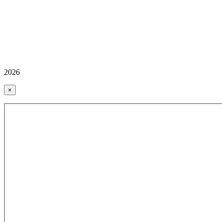
2026
×