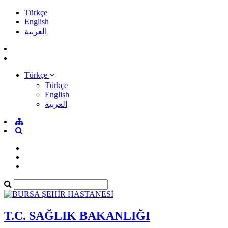
Türkçe
English
العربية
Türkçe
Türkçe
English
العربية
T.C. SAĞLIK BAKANLIĞI