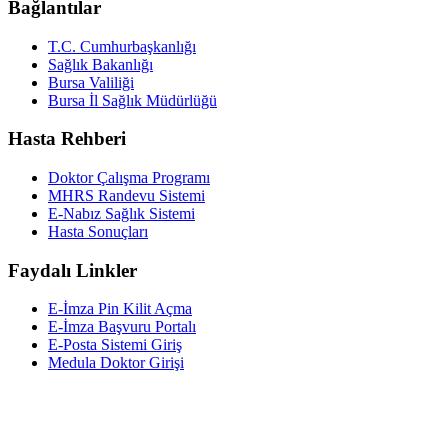
Bağlantılar
T.C. Cumhurbaşkanlığı
Sağlık Bakanlığı
Bursa Valiliği
Bursa İl Sağlık Müdürlüğü
Hasta Rehberi
Doktor Çalışma Programı
MHRS Randevu Sistemi
E-Nabız Sağlık Sistemi
Hasta Sonuçları
Faydalı Linkler
E-İmza Pin Kilit Açma
E-İmza Başvuru Portalı
E-Posta Sistemi Giriş
Medula Doktor Girişi