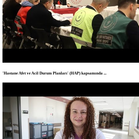
'Hastane Afet ve Acil Durum Planları' (HAP) kapsamında ...