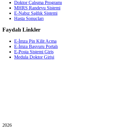
Doktor Çalışma Programı
MHRS Randevu Sistemi
E-Nabız Sağlık Sistemi
Hasta Sonuçları
Faydalı Linkler
E-İmza Pin Kilit Açma
E-İmza Başvuru Portalı
E-Posta Sistemi Giriş
Medula Doktor Girişi
2026