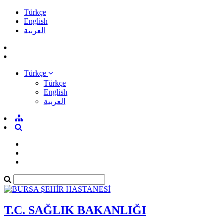
Türkçe
English
العربية
Türkçe
Türkçe
English
العربية
T.C. SAĞLIK BAKANLIĞI