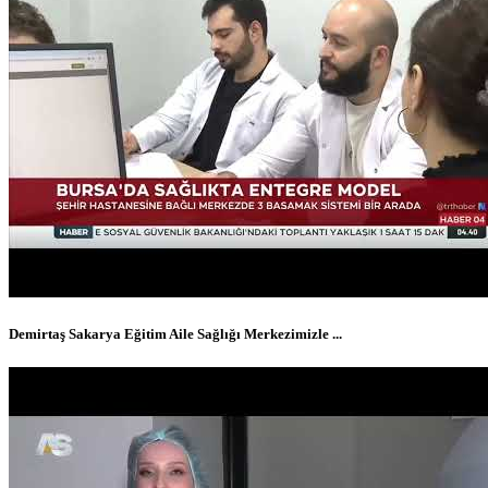
Demirtaş Sakarya Eğitim Aile Sağlığı Merkezimizle ...