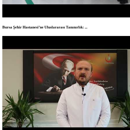
Bursa Şehir Hastanesi’ne Uluslararası Tanınırlık: ...