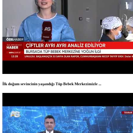
İlk doğum sevincinin yaşandığı Tüp Bebek Merkezimizle ...