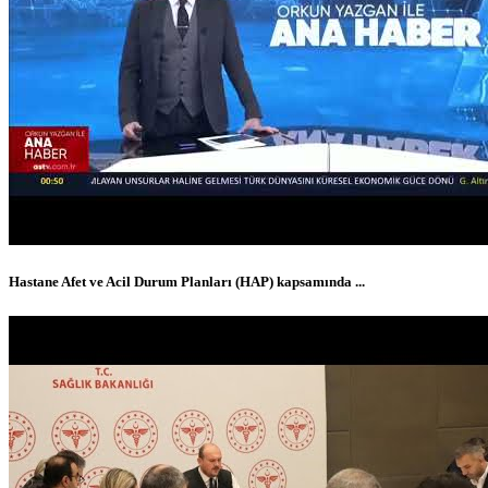
Hastane Afet ve Acil Durum Planları (HAP) kapsamında ...