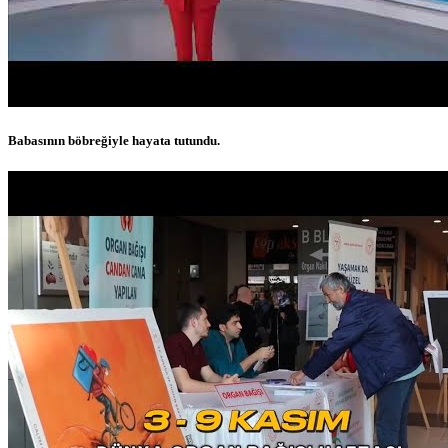
Babasının böbreğiyle hayata tutundu.