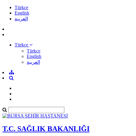
Türkçe
English
العربية
Türkçe
Türkçe
English
العربية
T.C. SAĞLIK BAKANLIĞI