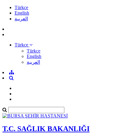
Türkçe
English
العربية
Türkçe
Türkçe
English
العربية
T.C. SAĞLIK BAKANLIĞI