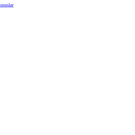
ususlar