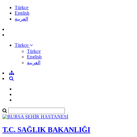
Türkçe
English
العربية
Türkçe
Türkçe
English
العربية
T.C. SAĞLIK BAKANLIĞI