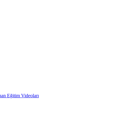
an Eğitim Videoları