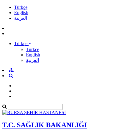
Türkçe
English
العربية
Türkçe
Türkçe
English
العربية
T.C. SAĞLIK BAKANLIĞI