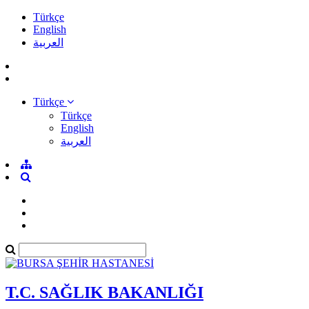
Türkçe
English
العربية
Türkçe
Türkçe
English
العربية
T.C. SAĞLIK BAKANLIĞI