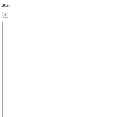
2026
×