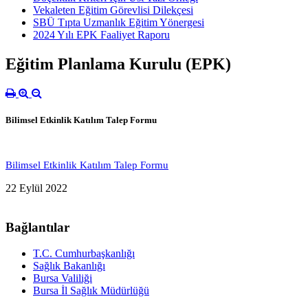
Vekaleten Eğitim Görevlisi Dilekçesi
SBÜ Tıpta Uzmanlık Eğitim Yönergesi
2024 Yılı EPK Faaliyet Raporu
Eğitim Planlama Kurulu (EPK)
Bilimsel Etkinlik Katılım Talep Formu
Bilimsel Etkinlik Katılım Talep Formu
22 Eylül 2022
Bağlantılar
T.C. Cumhurbaşkanlığı
Sağlık Bakanlığı
Bursa Valiliği
Bursa İl Sağlık Müdürlüğü