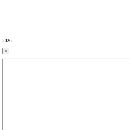
2026
×