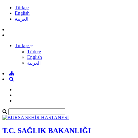
Türkçe
English
العربية
Türkçe
Türkçe
English
العربية
T.C. SAĞLIK BAKANLIĞI