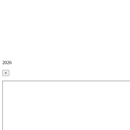
2026
×