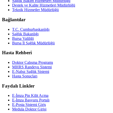
Sağlık Bakım Hizmetleri Müdürlüğü
Destek ve Kalite Hizmetleri Müdürlüğü
Teknik Hizmetler Müdürlüğü
Bağlantılar
T.C. Cumhurbaşkanlığı
Sağlık Bakanlığı
Bursa Valiliği
Bursa İl Sağlık Müdürlüğü
Hasta Rehberi
Doktor Çalışma Programı
MHRS Randevu Sistemi
E-Nabız Sağlık Sistemi
Hasta Sonuçları
Faydalı Linkler
E-İmza Pin Kilit Açma
E-İmza Başvuru Portalı
E-Posta Sistemi Giriş
Medula Doktor Girişi