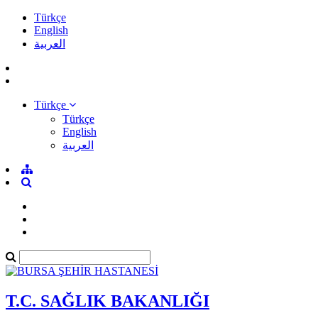
Türkçe
English
العربية
Türkçe
Türkçe
English
العربية
T.C. SAĞLIK BAKANLIĞI