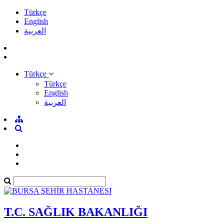
Türkçe
English
العربية
Türkçe
Türkçe
English
العربية
T.C. SAĞLIK BAKANLIĞI