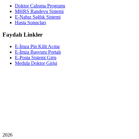
Doktor Çalışma Programı
MHRS Randevu Sistemi
E-Nabız Sağlık Sistemi
Hasta Sonuçları
Faydalı Linkler
E-İmza Pin Kilit Açma
E-İmza Başvuru Portalı
E-Posta Sistemi Giriş
Medula Doktor Girişi
2026