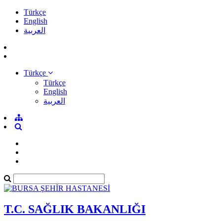
Türkçe
English
العربية
Türkçe
Türkçe
English
العربية
T.C. SAĞLIK BAKANLIĞI