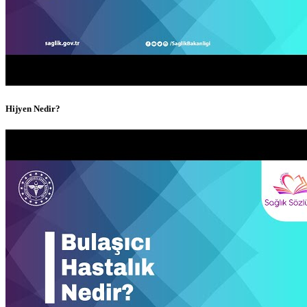
Hijyen Nedir?