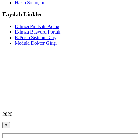
Hasta Sonuçları
Faydalı Linkler
E-İmza Pin Kilit Açma
E-İmza Başvuru Portalı
E-Posta Sistemi Giriş
Medula Doktor Girişi
2026
×