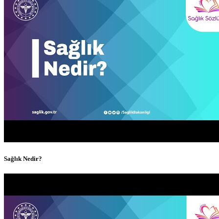
Sağlık Nedir?