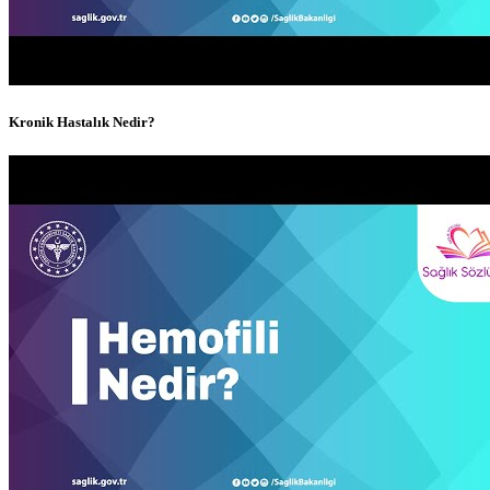
Kronik Hastalık Nedir?