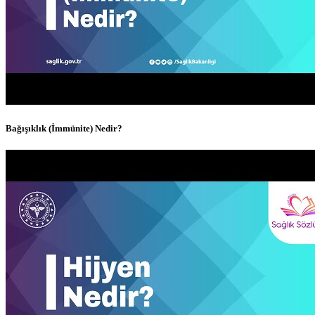
Bağışıklık (İmmünite) Nedir?