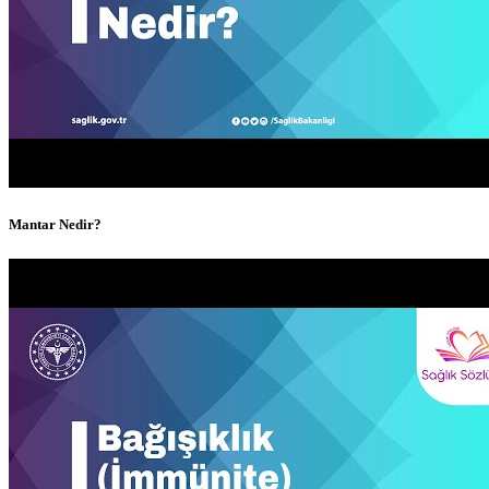
Mantar Nedir?