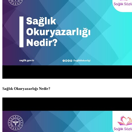
Sağlık Okuryazarlığı Nedir?