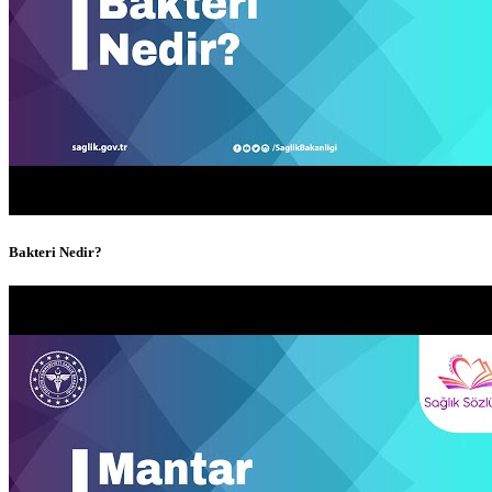
Bakteri Nedir?