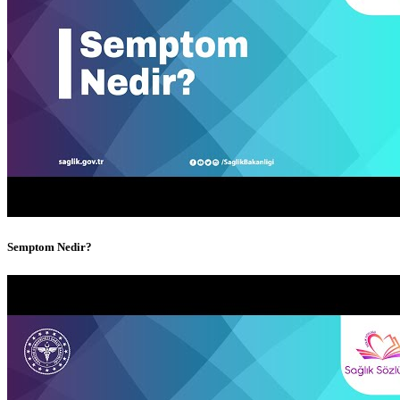
Semptom Nedir?