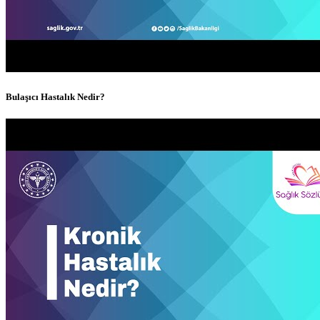
Bulaşıcı Hastalık Nedir?