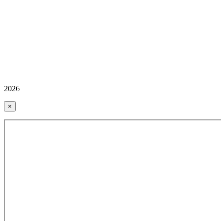
2026
×