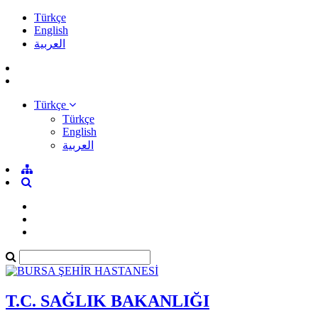
Türkçe
English
العربية
Türkçe
Türkçe
English
العربية
T.C. SAĞLIK BAKANLIĞI