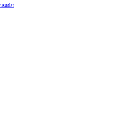
ususlar