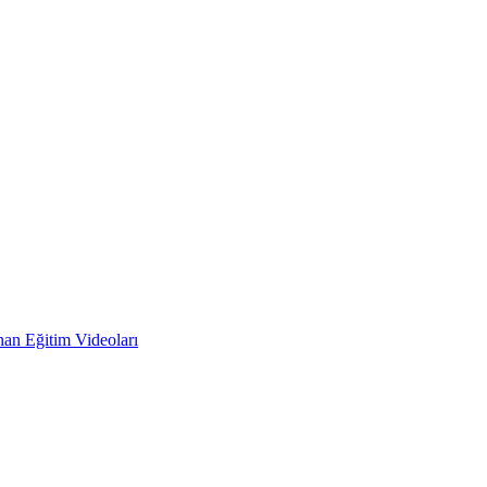
an Eğitim Videoları