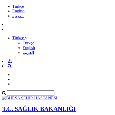
Türkçe
English
العربية
Türkçe
Türkçe
English
العربية
T.C. SAĞLIK BAKANLIĞI