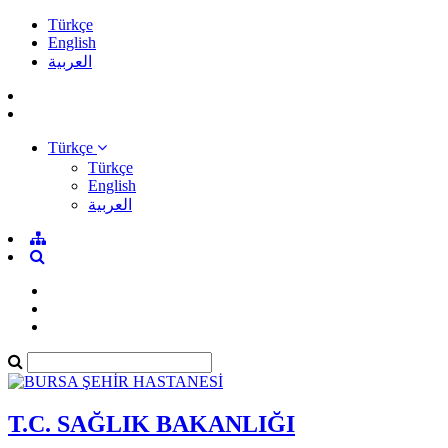
Türkçe
English
العربية
Türkçe
Türkçe
English
العربية
T.C. SAĞLIK BAKANLIĞI