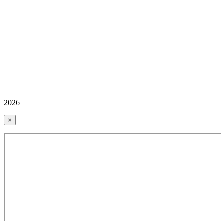
2026
×