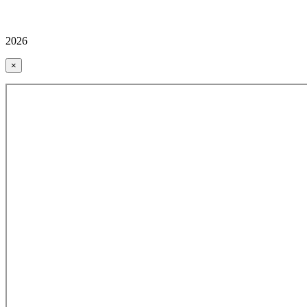
2026
×