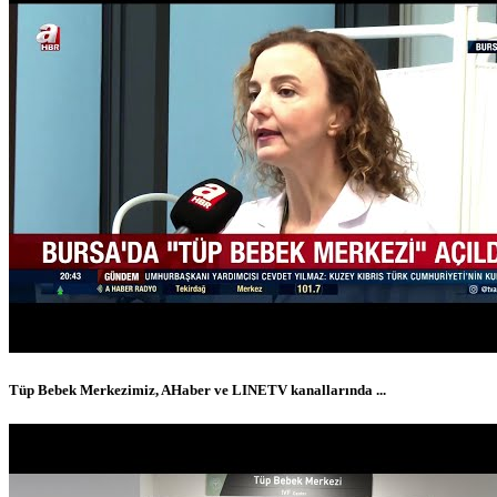
Tüp Bebek Merkezimiz, AHaber ve LINETV kanallarında ...