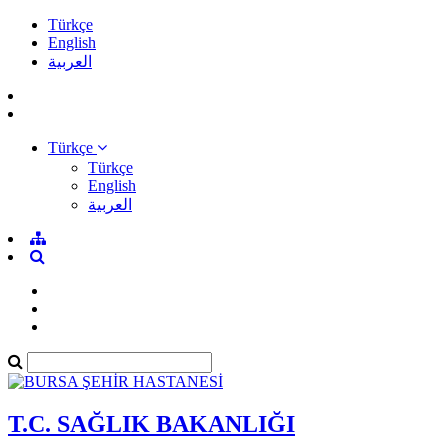
Türkçe
English
العربية
Türkçe
Türkçe
English
العربية
T.C. SAĞLIK BAKANLIĞI