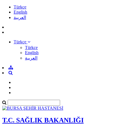
Türkçe
English
العربية
Türkçe
Türkçe
English
العربية
T.C. SAĞLIK BAKANLIĞI