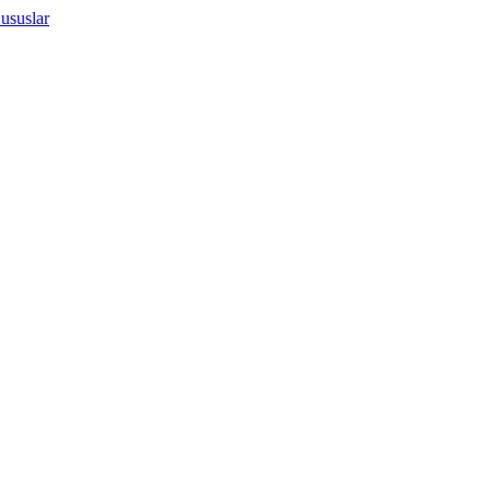
ususlar