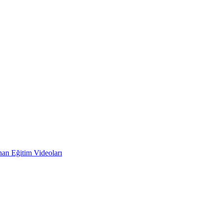
an Eğitim Videoları