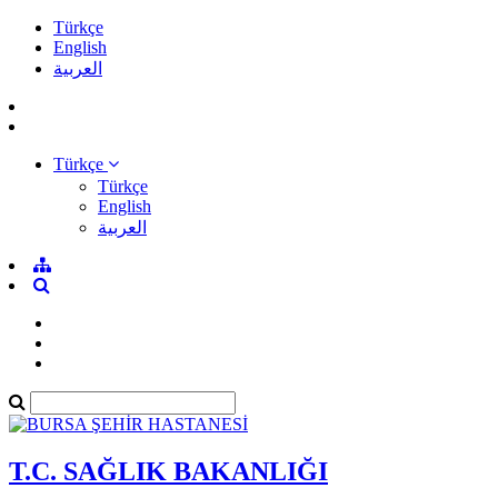
Türkçe
English
العربية
Türkçe
Türkçe
English
العربية
T.C. SAĞLIK BAKANLIĞI