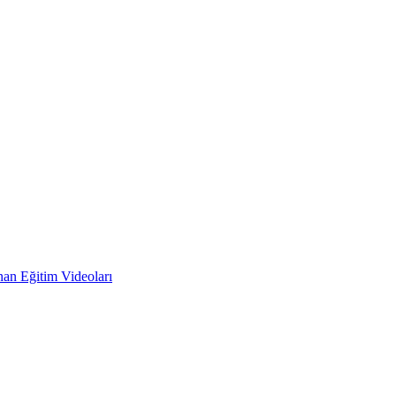
an Eğitim Videoları