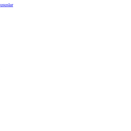
ususlar