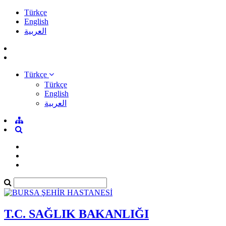
Türkçe
English
العربية
Türkçe
Türkçe
English
العربية
T.C. SAĞLIK BAKANLIĞI