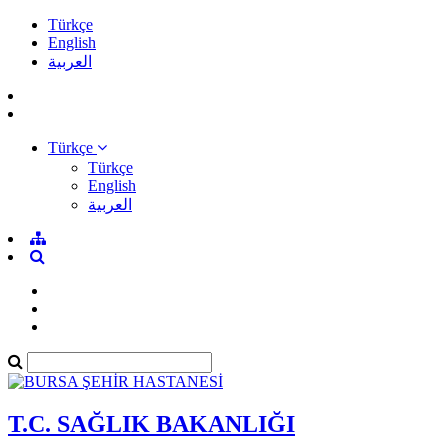
Türkçe
English
العربية
Türkçe
Türkçe
English
العربية
T.C. SAĞLIK BAKANLIĞI