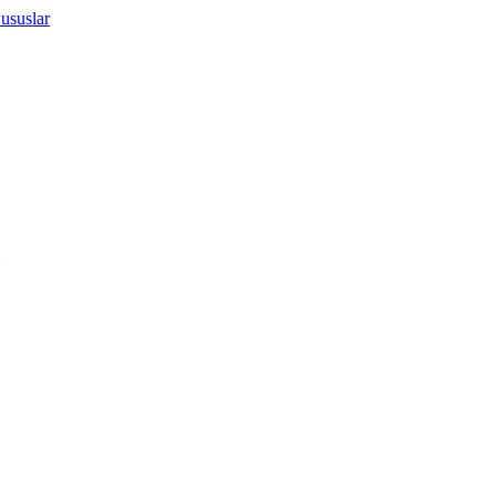
ususlar