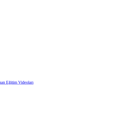
an Eğitim Videoları