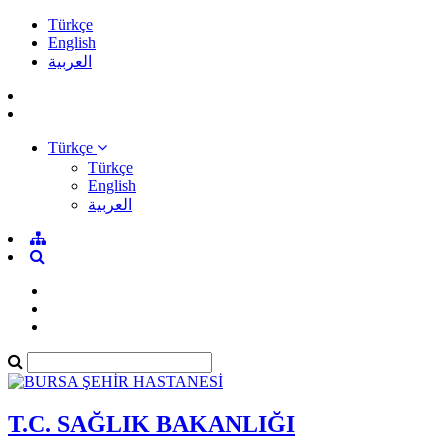
Türkçe
English
العربية
Türkçe
Türkçe
English
العربية
T.C. SAĞLIK BAKANLIĞI