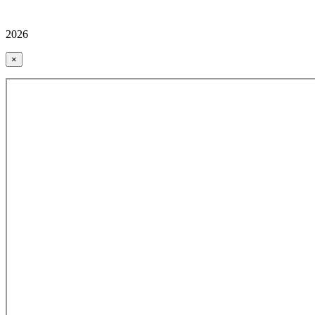
2026
×