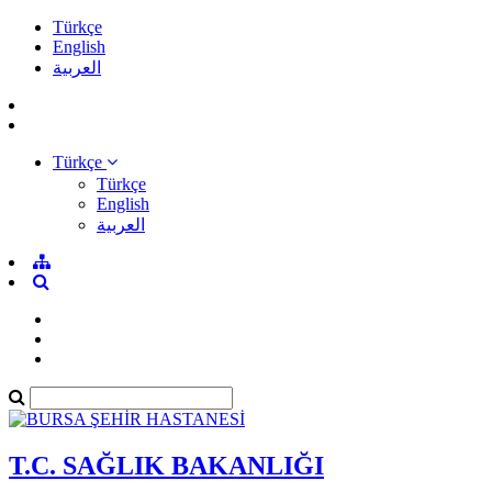
Türkçe
English
العربية
Türkçe
Türkçe
English
العربية
T.C. SAĞLIK BAKANLIĞI