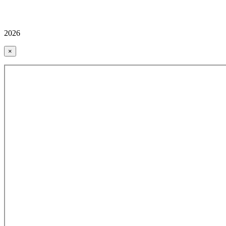
2026
×